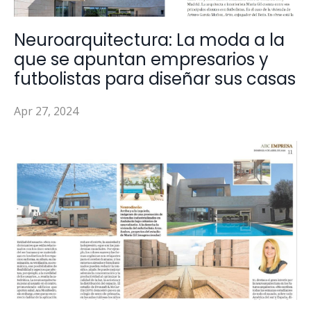
Neuroarquitectura: La moda a la
que se apuntan empresarios y
futbolistas para diseñar sus casas
Apr 27, 2024