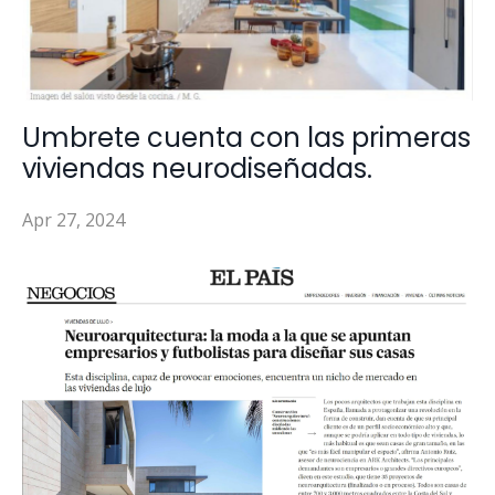
Umbrete cuenta con las primeras
viviendas neurodiseñadas.
Apr 27, 2024