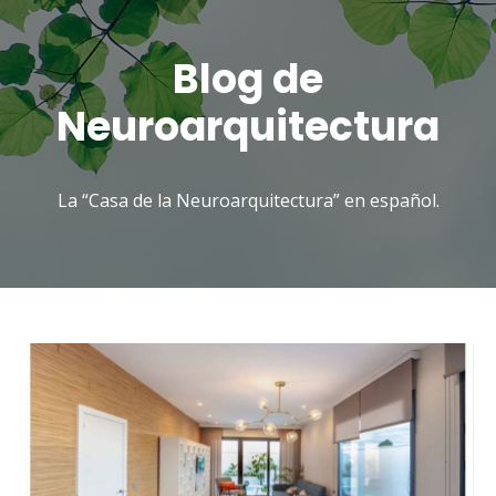
Blog de
Neuroarquitectura
La “Casa de la Neuroarquitectura” en español.