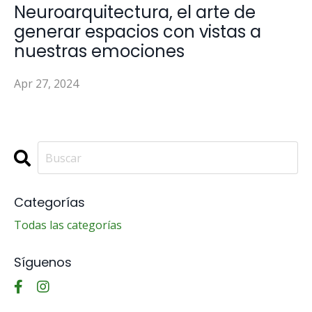
Neuroarquitectura, el arte de
generar espacios con vistas a
nuestras emociones
Apr 27, 2024
Categorías
Todas las categorías
Síguenos