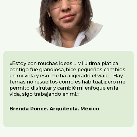
«Estoy con muchas ideas… Mi ultima plática
contigo fue grandiosa, hice pequeños cambios
en mi vida y eso me ha aligerado el viaje… Hay
temas no resueltos como es habitual, pero me
permito disfrutar y cambié mi enfoque en la
vida, sigo trabajando en mi.»
Brenda Ponce. Arquitecta. México