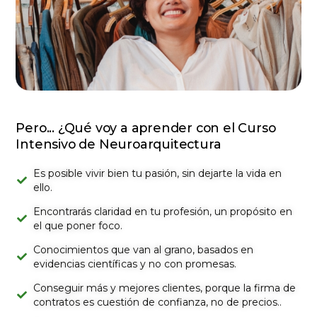
Pero... ¿Qué voy a aprender con el Curso
Intensivo de Neuroarquitectura
Es posible vivir bien tu pasión, sin dejarte la vida en
ello.
Encontrarás claridad en tu profesión, un propósito en
el que poner foco.
Conocimientos que van al grano, basados en
evidencias científicas y no con promesas.
Conseguir más y mejores clientes, porque la firma de
contratos es cuestión de confianza, no de precios..