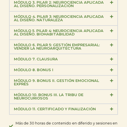
MÓDULO 3. PILAR 2: NEUROCIENCIA APLICADA
AL DISEÑO. PERSONALIZACIÓN
MÓDULO 4. PILAR 3: NEUROCIENCIA APLICADA
AL DISEÑO. NATURALEZA
MÓDULO 5. PILAR 4: NEUROCIENCIA APLICADA
AL DISEÑO. BIOHABITABILIDAD
MÓDULO 6. PILAR 5: GESTIÓN EMPRESARIAL:
VENDER LA NEUROARQUITECTURA
MÓDULO 7. CLAUSURA
MÓDULO 8. BONUS I
MÓDULO 9. BONUS II. GESTIÓN EMOCIONAL
EXPRÉS
MÓDULO 10. BONUS III. LA TRIBU DE
NEUROCURIOSOS
MÓDULO 11. CERTIFICADO Y FINALIZACIÓN
Más de 30 horas de contenido en diferido y sesiones en