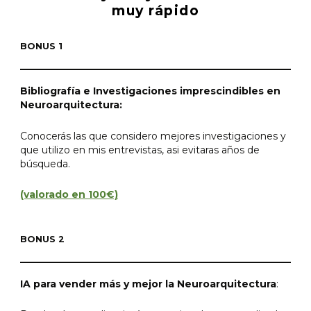
muy rápido
BONUS 1
Bibliografía e Investigaciones imprescindibles en
Neuroarquitectura:
Conocerás las que considero mejores investigaciones y
que utilizo en mis entrevistas, asi evitaras años de
búsqueda.
(valorado en 100€)
BONUS 2
IA para vender más y mejor la Neuroarquitectura
: