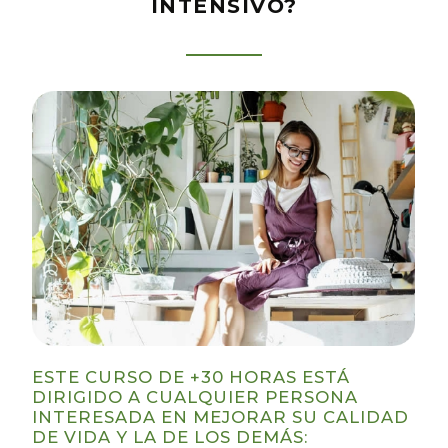
INTENSIVO?
ESTE CURSO DE +30 HORAS ESTÁ
DIRIGIDO A CUALQUIER PERSONA
INTERESADA EN MEJORAR SU CALIDAD
DE VIDA Y LA DE LOS DEMÁS: