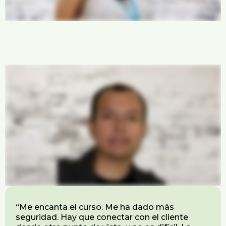
“Me encanta el curso. Me ha dado más
seguridad. Hay que conectar con el cliente