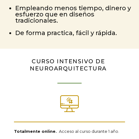
Empleando menos tiempo, dinero y
esfuerzo que en diseños
tradicionales.
De forma practica, fácil y rápida.
CURSO INTENSIVO DE
NEUROARQUITECTURA
Totalmente online.
Acceso al curso durante 1 año.