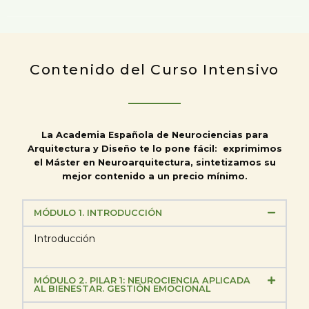
Contenido del Curso Intensivo
La Academia Española de Neurociencias para
Arquitectura y Diseño te lo pone fácil: exprimimos
el Máster en Neuroarquitectura, sintetizamos su
mejor contenido a un precio mínimo.
MÓDULO 1. INTRODUCCIÓN
Introducción
MÓDULO 2. PILAR 1: NEUROCIENCIA APLICADA
AL BIENESTAR. GESTIÓN EMOCIONAL