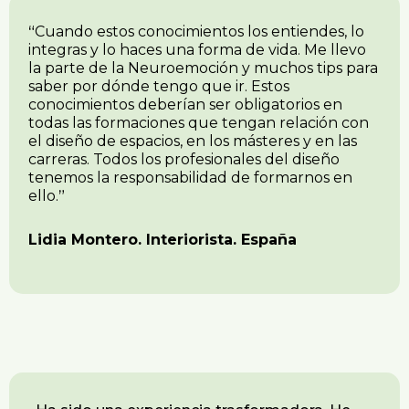
“
Cuando estos conocimientos los entiendes, lo
integras y lo haces una forma de vida.
Me llevo
la parte de la Neuroemoción y muchos tips para
saber por dónde tengo que ir.
Estos
conocimientos deberían ser obligatorios en
todas las formaciones que tengan relación con
el diseño de espacios, en los másteres y en las
carreras.
Todos los profesionales del diseño
tenemos la responsabilidad de formarnos en
ello.
”
Lidia Montero. Interiorista. España