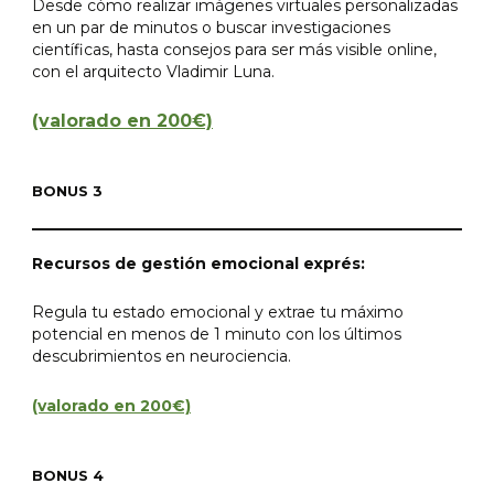
Desde cómo realizar imágenes virtuales personalizadas
en un par de minutos o buscar investigaciones
científicas, hasta consejos para ser más visible online,
con el arquitecto Vladimir Luna.
(valorado en 200€)
BONUS 3
Recursos de gestión emocional exprés:
Regula tu estado emocional y extrae tu máximo
potencial en menos de 1 minuto con los últimos
descubrimientos en neurociencia.
(valorado en 200€)
BONUS 4