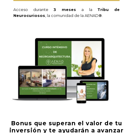
Acceso durante
3 meses
a la
Tribu de
Neurocuriosos
, la comunidad de la AENAD
®
.
Bonus que superan el valor de tu
inversión y te ayudarán a avanzar