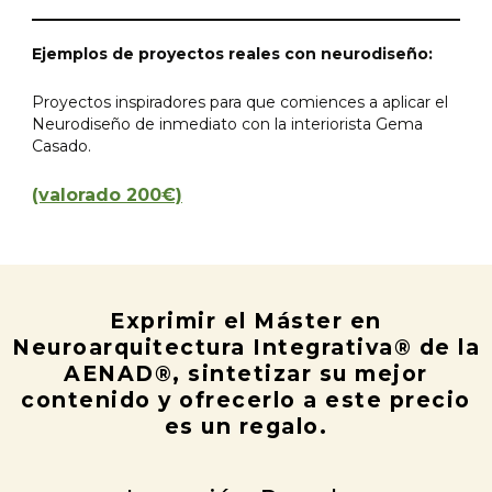
Ejemplos de proyectos reales con neurodiseño:
Proyectos inspiradores para que comiences a aplicar el
Neurodiseño de inmediato con la interiorista Gema
Casado.
(valorado 200€)
Exprimir el Máster en
Neuroarquitectura Integrativa® de la
AENAD®, sintetizar su mejor
contenido y ofrecerlo a este precio
es un regalo.