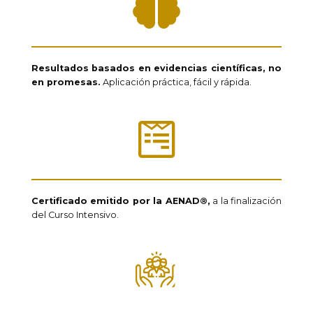
Resultados basados en evidencias científicas, no
en promesas.
Aplicación práctica, fácil y rápida.
Certificado emitido por la AENAD®,
a la finalización
del Curso Intensivo.