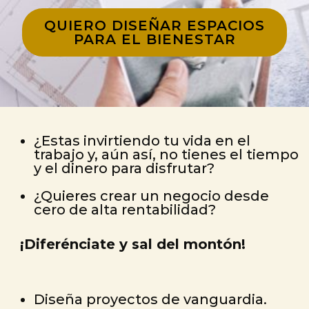
QUIERO DISEÑAR ESPACIOS
PARA EL BIENESTAR
¿Estas invirtiendo tu vida en el
trabajo y, aún así, no tienes el tiempo
y el dinero para disfrutar?
¿Quieres crear un negocio desde
cero de alta rentabilidad?
¡Diferénciate y sal del montón!
Diseña proyectos de vanguardia.