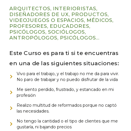
ARQUITECTOS, INTERIORISTAS,
DISEÑADORES DE UX, PRODUCTOS,
VIDEOJUEGOS O ESPACIOS, MÉDICOS,
PROFESORES, EDUCADORES,
PSICÓLOGOS, SOCIÓLOGOS,
ANTROPÓLOGOS, PSICÓLOGOS...
Este Curso es para ti si te encuentras
en una de las siguientes situaciones:
Vivo para el trabajo, y el trabajo no me da para vivir.
No paro de trabajar y no puedo disfrutar de la vida
Me siento perdido, frustrado, y estancado en mi
profesión
Realizo multitud de reformados porque no captó
las necesidades.
No tengo la cantidad o el tipo de clientes que me
gustaría, ni bajando precios