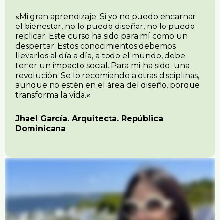
«
Mi gran aprendizaje: Si yo no puedo encarnar
el bienestar, no lo puedo diseñar, no lo puedo
replicar.
Este curso ha sido para mí como un
despertar.
Estos conocimientos debemos
llevarlos al día a día, a todo el mundo, debe
tener un impacto social.
Para mí ha sido una
revolución.
Se lo recomiendo a otras disciplinas,
aunque no estén en el área del diseño, porque
transforma la vida.
«
Jhael García. Arquitecta. República
Dominicana