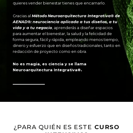
quieres vender bienestar tienes que encarnarlo.
Gracias al
Método
Neuroarquitectura Integrativa® de
AENAD®: neurociencia aplicada a tus diseños, a tu
vida y a tu negocio
, aprenderás a diseñar espacios
para aumentar el bienestar, la salud y la felicidad de
forma segura, fácil y rápida, empleando menos tiempo,
dinero y esfuerzo que en diseños tradicionales, tanto en
redacción de proyecto como en obra.
No es magia, es ciencia y se llama
Neuroarquitectura Integrativa
®.
¿PARA QUIÉN ES ESTE
CURSO