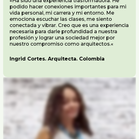
«Ha sido una experiencia trasformadora. He
podido hacer conexiones importantes para mi
vida personal, mi carrera y mi entorno. Me
emociona escuchar las clases, me siento
conectada y vibrar. Creo que es una experiencia
necesaria para darle profundidad a nuestra
profesión y lograr una sociedad mejor por
nuestro compromiso como arquitectos.
«
Ingrid Cortes. Arquitecta. Colombia