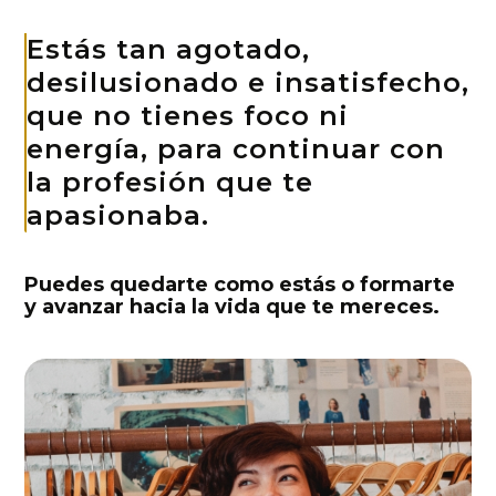
Estás tan agotado,
desilusionado e insatisfecho,
que no tienes foco ni
energía, para continuar con
la profesión que te
apasionaba.
Puedes quedarte como estás o formarte
y avanzar hacia la vida que te mereces.