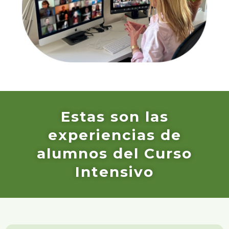
Estas son las
experiencias de
alumnos del Curso
Intensivo