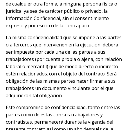
de cualquier otra forma, a ninguna persona física o
jurídica, ya sea de carácter público o privado, la
Información Confidencial, sin el consentimiento
expreso y por escrito de la contraparte. .
La misma confidencialidad que se impone a las partes
o a terceros que intervienen en la ejecución, deberá
ser impuesta por cada una de las partes a sus
trabajadores (por cuenta propia o ajena, con relación
laboral o mercantil) que de modo directo o indirecto
estén relacionados. con el objeto del contrato. Será
obligación de las mismas partes hacer firmar a sus
trabajadores un documento vinculante por el que
adquirieron tal obligación.
Este compromiso de confidencialidad, tanto entre las
partes como de éstas con sus trabajadores y
contratistas, permanecerá durante la vigencia del
presente contrato así como un año después de la