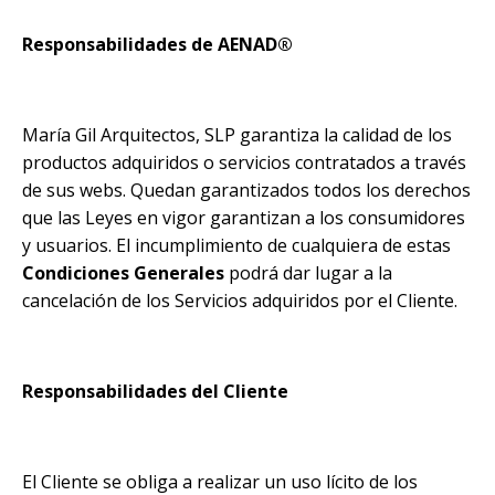
Responsabilidades de
AENAD®
María Gil Arquitectos, SLP garantiza la calidad de los
productos adquiridos o servicios contratados a través
de sus webs. Quedan garantizados todos los derechos
que las Leyes en vigor garantizan a los consumidores
y usuarios. El incumplimiento de cualquiera de estas
Condiciones Generales
podrá dar lugar a la
cancelación de los Servicios adquiridos por el Cliente.
Responsabilidades del Cliente
El Cliente se obliga a realizar un uso lícito de los