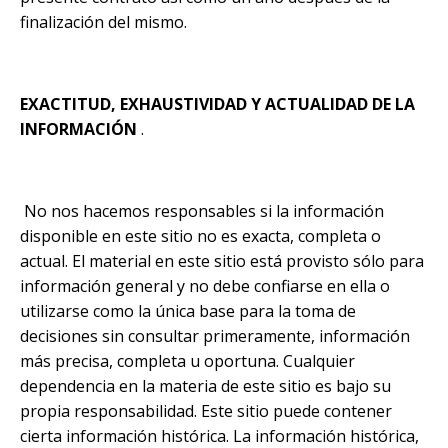
finalización del mismo.
EXACTITUD, EXHAUSTIVIDAD Y ACTUALIDAD DE LA
INFORMACIÓN
.
No nos hacemos responsables si la información
disponible en este sitio no es exacta, completa o
actual. El material en este sitio está provisto sólo para
información general y no debe confiarse en ella o
utilizarse como la única base para la toma de
decisiones sin consultar primeramente, información
más precisa, completa u oportuna. Cualquier
dependencia en la materia de este sitio es bajo su
propia responsabilidad. Este sitio puede contener
cierta información histórica. La información histórica,