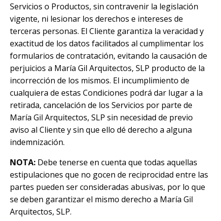
Servicios o Productos, sin contravenir la legislación
vigente, ni lesionar los derechos e intereses de
terceras personas. El Cliente garantiza la veracidad y
exactitud de los datos facilitados al cumplimentar los
formularios de contratación, evitando la causación de
perjuicios a María Gil Arquitectos, SLP producto de la
incorrección de los mismos. El incumplimiento de
cualquiera de estas Condiciones podrá dar lugar a la
retirada, cancelación de los Servicios por parte de
María Gil Arquitectos, SLP sin necesidad de previo
aviso al Cliente y sin que ello dé derecho a alguna
indemnización.
NOTA:
Debe tenerse en cuenta que todas aquellas
estipulaciones que no gocen de reciprocidad entre las
partes pueden ser consideradas abusivas, por lo que
se deben garantizar el mismo derecho a María Gil
Arquitectos, SLP.