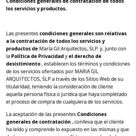
Condiciones generales de contratación de todos
los servicios y productos.
Las presentes
condiciones generales son relativas
a la contratación de todos los servicios y
productos de
María Gil Arquitectos, SLP. y, junto con
la
Política de Privacidad
y
el derecho de
desistimiento
, establecen los términos y condiciones
de los servicios ofertados por MARIA GIL
ARQUITECTOS, SLP a través de los Sitios Web de su
titularidad, teniendo la consideración de cliente
aquella persona física o jurídica que haya completado
el proceso de compra de cualquiera de los servicios.
La aceptación de las presentes
Condiciones
generales de contratación
, conlleva que el cliente
ha leído y comprende lo expuesto en las mismas y que