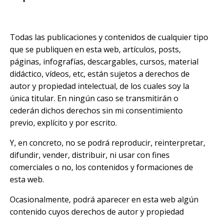
Todas las publicaciones y contenidos de cualquier tipo
que se publiquen en esta web, artículos, posts,
páginas, infografías, descargables, cursos, material
didáctico, vídeos, etc, están sujetos a derechos de
autor y propiedad intelectual, de los cuales soy la
única titular. En ningún caso se transmitirán o
cederán dichos derechos sin mi consentimiento
previo, explícito y por escrito.
Y, en concreto, no se podrá reproducir, reinterpretar,
difundir, vender, distribuir, ni usar con fines
comerciales o no, los contenidos y formaciones de
esta web.
Ocasionalmente, podrá aparecer en esta web algún
contenido cuyos derechos de autor y propiedad