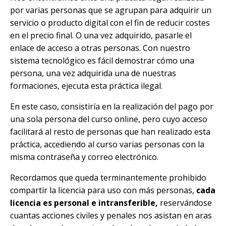
por varias personas que se agrupan para adquirir un
servicio o producto digital con el fin de reducir costes
en el precio final. O una vez adquirido, pasarle el
enlace de acceso a otras personas. Con nuestro
sistema tecnológico es fácil demostrar cómo una
persona, una vez adquirida una de nuestras
formaciones, ejecuta esta práctica ilegal.
En este caso, consistiría en la realización del pago por
una sola persona del curso online, pero cuyo acceso
facilitará al resto de personas que han realizado esta
práctica, accediendo al curso varias personas con la
misma contraseña y correo electrónico.
Recordamos que queda terminantemente prohibido
compartir la licencia para uso con más personas,
cada
licencia es personal e intransferible,
reservándose
cuantas acciones civiles y penales nos asistan en aras