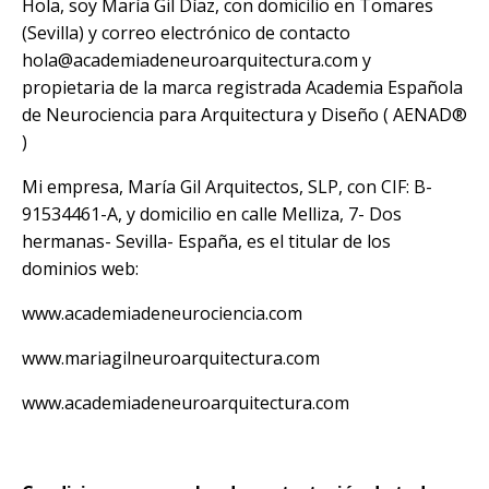
Hola, soy María Gil Díaz, con domicilio en Tomares
(Sevilla) y correo electrónico de contacto
hola@academiadeneuroarquitectura.com
y
propietaria de la marca registrada Academia Española
de Neurociencia para Arquitectura y Diseño (
AENAD®
)
Mi empresa, María Gil Arquitectos, SLP, con CIF: B-
91534461-A, y domicilio en calle Melliza, 7- Dos
hermanas- Sevilla- España, es el titular de los
dominios web:
www.academiadeneurociencia.com
www.mariagilneuroarquitectura.com
www.academiadeneuroarquitectura.com