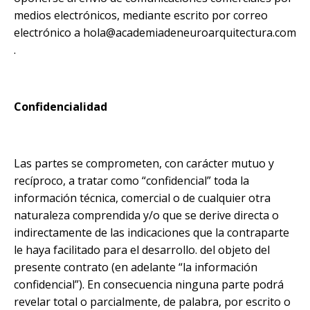
medios electrónicos, mediante escrito por correo
electrónico a
hola@academiadeneuroarquitectura.com
.
Confidencialidad
Las partes se comprometen, con carácter mutuo y
recíproco, a tratar como “confidencial” toda la
información técnica, comercial o de cualquier otra
naturaleza comprendida y/o que se derive directa o
indirectamente de las indicaciones que la contraparte
le haya facilitado para el desarrollo. del objeto del
presente contrato (en adelante “la información
confidencial”). En consecuencia ninguna parte podrá
revelar total o parcialmente, de palabra, por escrito o