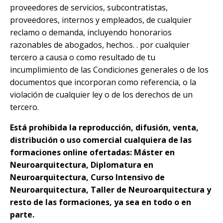
proveedores de servicios, subcontratistas,
proveedores, internos y empleados, de cualquier
reclamo o demanda, incluyendo honorarios
razonables de abogados, hechos. . por cualquier
tercero a causa o como resultado de tu
incumplimiento de las Condiciones generales o de los
documentos que incorporan como referencia, o la
violación de cualquier ley o de los derechos de un
tercero.
Está prohibida la reproducción, difusión, venta,
distribución o uso comercial cualquiera de las
formaciones online ofertadas: Máster en
Neuroarquitectura, Diplomatura en
Neuroarquitectura, Curso Intensivo de
Neuroarquitectura, Taller de Neuroarquitectura y
resto de las formaciones, ya sea en todo o en
parte.