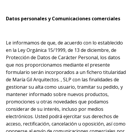
Datos personales y Comunicaciones comerciales
Le informamos de que, de acuerdo con lo establecido
en la Ley Orgánica 15/1999, de 13 de diciembre, de
Protección de Datos de Carácter Personal, los datos
que nos proporcionamos mediante el presente
formulario serán incorporados a un fichero titularidad
de María Gil Arquitectos. , SLP con las finalidades de
gestionar su alta como usuario, tramitar su pedido, y
mantener informado sobre nuevos productos,
promociones u otras novedades que podamos
considerar de su interés, incluso por medios
electrónicos. Usted podrá ejercitar sus derechos de
acceso, rectificación, cancelación u oposición, así como
oponerse al envío de comunicaciones comerciales por