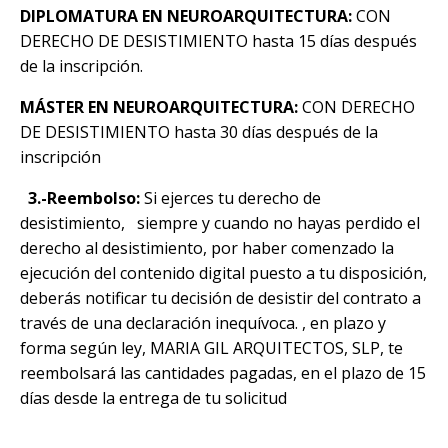
DIPLOMATURA EN NEUROARQUITECTURA:
CON
DERECHO DE DESISTIMIENTO hasta 15 días después
de la inscripción.
MÁSTER EN NEUROARQUITECTURA:
CON DERECHO
DE DESISTIMIENTO hasta 30 días después de la
inscripción
3.-Reembolso:
Si ejerces tu derecho de
desistimiento,
siempre y cuando no hayas perdido el
derecho al desistimiento, por haber comenzado la
ejecución del contenido digital puesto a tu disposición,
deberás notificar tu decisión de desistir del contrato a
través de una declaración inequívoca. ,
en plazo y
forma según ley, MARIA GIL ARQUITECTOS, SLP, te
reembolsará las cantidades pagadas, en el plazo de 15
días desde la entrega de tu solicitud