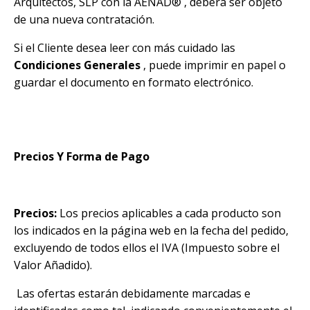
Arquitectos, SLP con la
AENAD®
, deberá ser objeto
de una nueva contratación.
Si el Cliente desea leer con más cuidado las
Condiciones Generales
, puede imprimir en papel o
guardar el documento en formato electrónico.
Precios Y Forma de Pago
Precios:
Los precios aplicables a cada producto son
los indicados en la página web en la fecha del pedido,
excluyendo de todos ellos el IVA (Impuesto sobre el
Valor Añadido).
Las ofertas estarán debidamente marcadas e