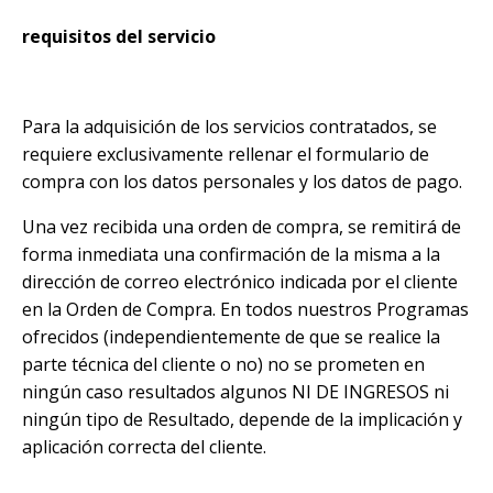
requisitos del servicio
Para la adquisición de los servicios contratados, se
requiere exclusivamente rellenar el formulario de
compra con los datos personales y los datos de pago.
Una vez recibida una orden de compra, se remitirá de
forma inmediata una confirmación de la misma a la
dirección de correo electrónico indicada por el cliente
en la Orden de Compra. En todos nuestros Programas
ofrecidos (independientemente de que se realice la
parte técnica del cliente o no) no se prometen en
ningún caso resultados algunos NI DE INGRESOS ni
ningún tipo de Resultado, depende de la implicación y
aplicación correcta del cliente.