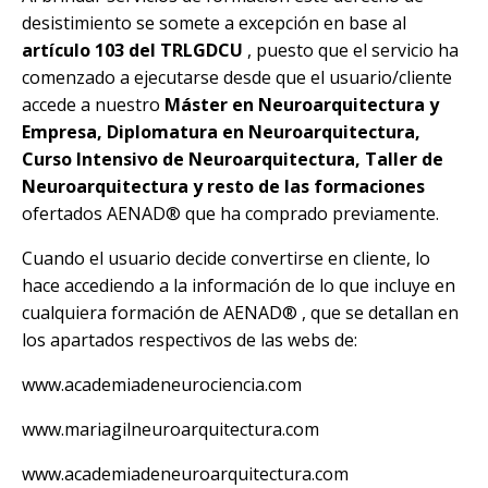
desistimiento se somete a excepción en base al
artículo 103 del TRLGDCU
, puesto que el servicio ha
comenzado a ejecutarse desde que el usuario/cliente
accede a nuestro
Máster en Neuroarquitectura y
Empresa, Diplomatura en Neuroarquitectura,
Curso Intensivo de Neuroarquitectura, Taller de
Neuroarquitectura y resto de las formaciones
ofertados
AENAD®
que ha comprado previamente.
Cuando el usuario decide convertirse en cliente, lo
hace accediendo a la información de lo que incluye en
cualquiera formación de
AENAD®
, que se detallan en
los apartados respectivos de las webs de:
www.academiadeneurociencia.com
www.mariagilneuroarquitectura.com
www.academiadeneuroarquitectura.com