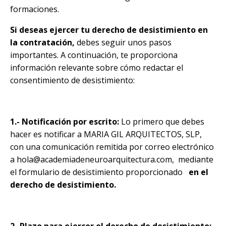
formaciones.
Si deseas ejercer tu derecho de desistimiento en
la contratación,
debes seguir unos pasos
importantes. A continuación, te proporciona
información relevante sobre cómo redactar el
consentimiento de desistimiento:
1.- Notificación por escrito:
Lo primero que debes
hacer es notificar a MARIA GIL ARQUITECTOS, SLP,
con una comunicación remitida por correo electrónico
a
hola@academiadeneuroarquitectura.com
,
mediante
el formulario de desistimiento proporcionado
en el
derecho de desistimiento.