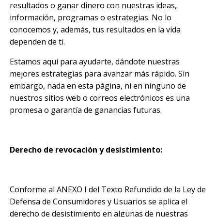
resultados o ganar dinero con nuestras ideas,
información, programas o estrategias. No lo
conocemos y, además, tus resultados en la vida
dependen de ti.
Estamos aquí para ayudarte, dándote nuestras
mejores estrategias para avanzar más rápido. Sin
embargo, nada en esta página, ni en ninguno de
nuestros sitios web o correos electrónicos es una
promesa o garantía de ganancias futuras.
Derecho de revocación y desistimiento:
Conforme al ANEXO I del Texto Refundido de la Ley de
Defensa de Consumidores y Usuarios se aplica el
derecho de desistimiento en algunas de nuestras