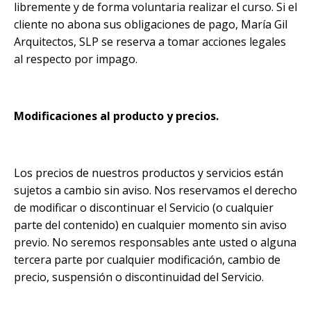
libremente y de forma voluntaria realizar el curso. Si el
cliente no abona sus obligaciones de pago, María Gil
Arquitectos, SLP se reserva a tomar acciones legales
al respecto por impago.
Modificaciones al producto y precios.
Los precios de nuestros productos y servicios están
sujetos a cambio sin aviso. Nos reservamos el derecho
de modificar o discontinuar el Servicio (o cualquier
parte del contenido) en cualquier momento sin aviso
previo. No seremos responsables ante usted o alguna
tercera parte por cualquier modificación, cambio de
precio, suspensión o discontinuidad del Servicio.