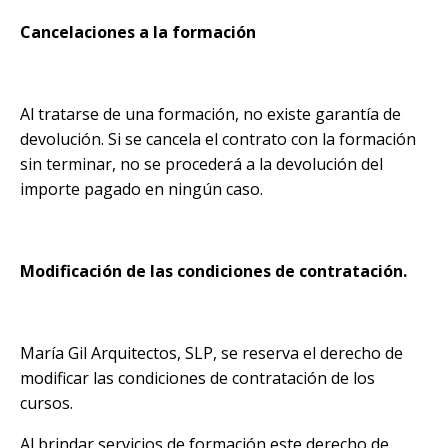
Cancelaciones a la formación
Al tratarse de una formación, no existe garantía de
devolución. Si se cancela el contrato con la formación
sin terminar, no se procederá a la devolución del
importe pagado en ningún caso.
Modificación de las condiciones de contratación.
María Gil Arquitectos, SLP, se reserva el derecho de
modificar las condiciones de contratación de los
cursos.
Al brindar servicios de formación este derecho de