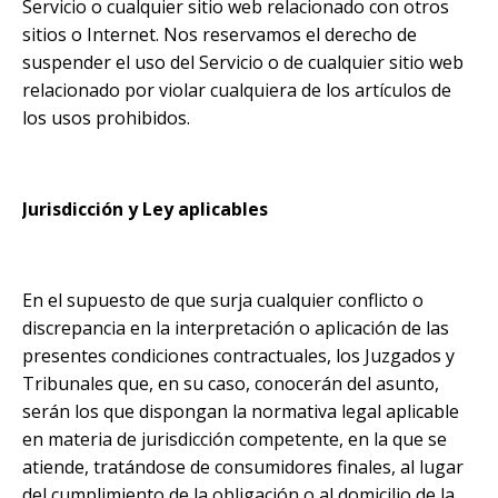
Servicio o cualquier sitio web relacionado con otros
sitios o Internet. Nos reservamos el derecho de
suspender el uso del Servicio o de cualquier sitio web
relacionado por violar cualquiera de los artículos de
los usos prohibidos.
Jurisdicción y Ley aplicables
En el supuesto de que surja cualquier conflicto o
discrepancia en la interpretación o aplicación de las
presentes condiciones contractuales, los Juzgados y
Tribunales que, en su caso, conocerán del asunto,
serán los que dispongan la normativa legal aplicable
en materia de jurisdicción competente, en la que se
atiende, tratándose de consumidores finales, al lugar
del cumplimiento de la obligación o al domicilio de la