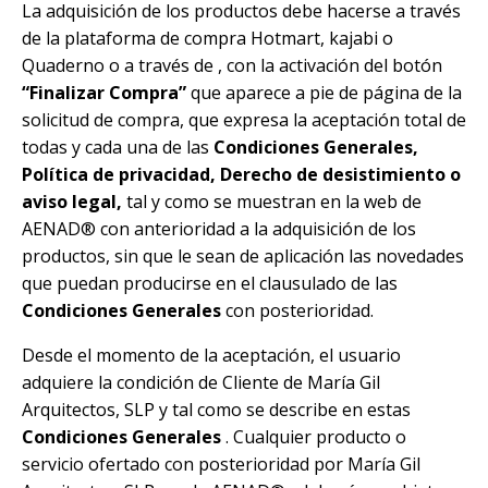
La adquisición de los productos debe hacerse a través
de la plataforma de compra Hotmart, kajabi o
Quaderno o a través de , con la activación del botón
“Finalizar Compra”
que aparece a pie de página de la
solicitud de compra, que expresa la aceptación total de
todas y cada una de las
Condiciones Generales,
Política de privacidad, Derecho de desistimiento o
aviso legal,
tal y como se muestran en la web de
AENAD®
con anterioridad a la adquisición de los
productos, sin que le sean de aplicación las novedades
que puedan producirse en el clausulado de las
Condiciones Generales
con posterioridad.
Desde el momento de la aceptación, el usuario
adquiere la condición de Cliente de María Gil
Arquitectos, SLP y tal como se describe en estas
Condiciones Generales
. Cualquier producto o
servicio ofertado con posterioridad por María Gil