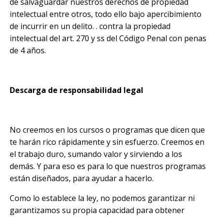
de salvaguardar nuestros derechos de propiedad
intelectual entre otros, todo ello bajo apercibimiento
de incurrir en un delito. . contra la propiedad
intelectual del art. 270 y ss del Código Penal con penas
de 4 años.
Descarga de responsabilidad legal
No creemos en los cursos o programas que dicen que
te harán rico rápidamente y sin esfuerzo. Creemos en
el trabajo duro, sumando valor y sirviendo a los
demás. Y para eso es para lo que nuestros programas
están diseñados, para ayudar a hacerlo.
Como lo establece la ley, no podemos garantizar ni
garantizamos su propia capacidad para obtener