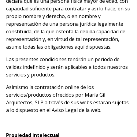
declara que es una persona física mayor de edad, con
capacidad suficiente para contratar y así lo hace, en su
propio nombre y derecho, o en nombre y
representación de una persona jurídica legalmente
constituida, de la que ostenta la debida capacidad de
representación y, en virtud de tal representación,
asume todas las obligaciones aquí dispuestas.
Las presentes condiciones tendrán un período de
validez indefinido y serán aplicables a todos nuestros
servicios y productos.
Asimismo la contratación online de los
servicios/productos ofrecidos por María Gil
Arquitectos, SLP a través de sus webs estarán sujetas
a lo dispuesto en el Aviso Legal de la web.
Propiedad intelectual