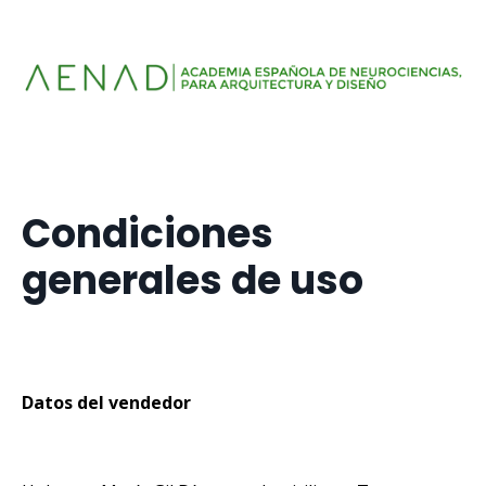
Condiciones
generales de uso
Datos del vendedor