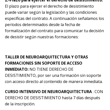
2.-Plazo para ejercer el derecho de desistimiento:
El plazo para ejercer el derecho de desistimiento
puede variar según la legislación y las condiciones
específicas del contrato. A continuación señalamos los
períodos determinados desde la fecha de
formalización del contrato para comunicar tu decisión
de desistir según nuestras formaciones:
TALLER DE NEUROARQUITECTURA Y OTRAS
FORMACIONES SIN SOPORTE DE ACCESO
INMEDIATO:
NO TIENE DERECHO DE
DESISTIMIENTO, por ser una formación sin soporte
con acceso directo al contenido de manera inmediata.
CURSO INTENSIVO DE NEUROARQUITECTURA
:
CON
DERECHO DE DESISTIMIENTO
hasta 7 días después
de la inscripción.