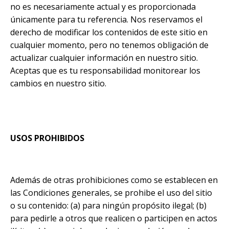
no es necesariamente actual y es proporcionada
únicamente para tu referencia. Nos reservamos el
derecho de modificar los contenidos de este sitio en
cualquier momento, pero no tenemos obligación de
actualizar cualquier información en nuestro sitio.
Aceptas que es tu responsabilidad monitorear los
cambios en nuestro sitio.
USOS PROHIBIDOS
Además de otras prohibiciones como se establecen en
las Condiciones generales, se prohibe el uso del sitio
o su contenido: (a) para ningún propósito ilegal; (b)
para pedirle a otros que realicen o participen en actos