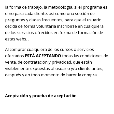
la forma de trabajo, la metodología, si el programa es
o no para cada cliente, así como una sección de
preguntas y dudas frecuentes, para que el usuario
decida de forma voluntaria inscribirse en cualquiera
de los servicios ofrecidos en forma de formación de
estas webs. .
Al comprar cualquiera de los cursos o servicios
ofertados
ESTÁ ACEPTANDO
todas las condiciones de
venta, de contratación y privacidad, que están
visiblemente expuestas al usuario y/o cliente antes,
después y en todo momento de hacer la compra.
Aceptación y prueba de aceptación