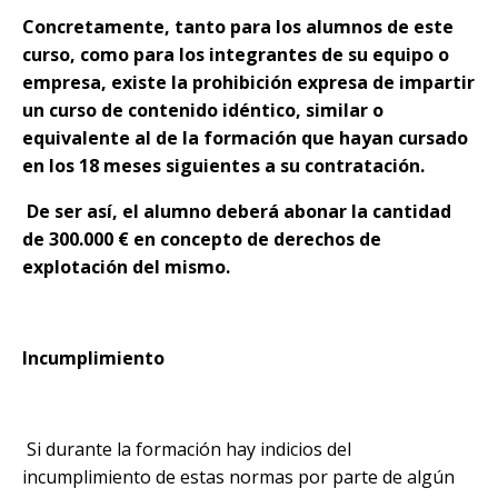
Concretamente, tanto para los alumnos de este
curso, como para los integrantes de su equipo o
empresa, existe la prohibición expresa de impartir
un curso de contenido idéntico, similar o
equivalente al de la formación que hayan cursado
en los 18 meses siguientes a su contratación.
De ser así, el alumno deberá abonar la cantidad
de 300.000 € en concepto de derechos de
explotación del mismo.
Incumplimiento
Si durante la formación hay indicios del
incumplimiento de estas normas por parte de algún