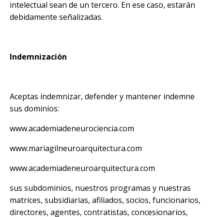
intelectual sean de un tercero. En ese caso, estarán
debidamente señalizadas.
Indemnización
Aceptas indemnizar, defender y mantener indemne
sus dominios:
www.academiadeneurociencia.com
www.mariagilneuroarquitectura.com
www.academiadeneuroarquitectura.com
sus subdominios, nuestros programas y nuestras
matrices, subsidiarias, afiliados, socios, funcionarios,
directores, agentes, contratistas, concesionarios,