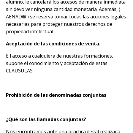
alumno, le cancelará los accesos de manera inmediata
sin devolver ninguna cantidad monetaria. Además, (
AENAD®
) se reserva tomar todas las acciones legales
necesarias para proteger nuestros derechos de
propiedad intelectual.
Aceptación de las condiciones de venta.
E
l acceso a cualquiera de nuestras formaciones,
supone el conocimiento y aceptación de estas
CLÁUSULAS.
Prohibición de las denominadas conjuntas
¿Qué son las llamadas conjuntas?
Nos encontramos ante una práctica ilegal realizada