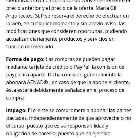
identificadas como tal, indicando convenientemente el
precio anterior y el precio de la oferta. María Gil
Arquitectos, SLP se reserva el derecho de efectuar en
la web, en cualquier momento y sin previo aviso, las
modificaciones que consideren oportunas, pudiendo
actualizar diariamente productos y servicios en
función del mercado.
Forma de pago:
Las compras se pueden pagar
mediante tarjeta de crédito o PayPal, la comisión de
paypal irá aparte. Dicha comisión generalmente la
abonará
AENAD®
, en caso de que la abone el cliente,
ésta estará debidamente señalada en el proceso de
compra.
Impago:
El cliente se compromete a abonar las partes
pactadas. Independientemente de que aproveche o no
el curso, puesto que es su responsabilidad y
obligación de hacerlo, puesto que ha ejercido